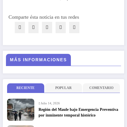
Comparte ésta noticia en tus redes
MÁS INFORMACIONES
RECIENTE
POPULAR
COMENTARIO
Julio 14, 2026
Región del Maule bajo Emergencia Preventiva
por inminente temporal histórico