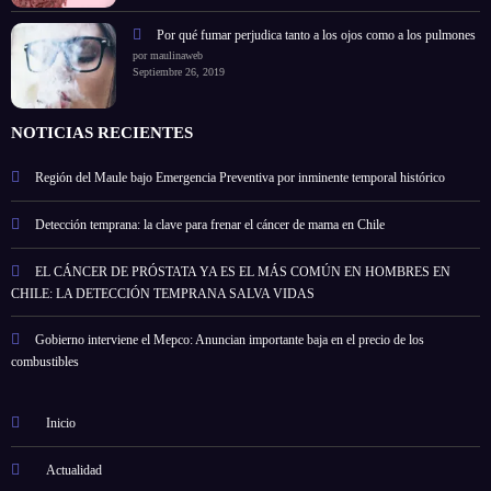
Por qué fumar perjudica tanto a los ojos como a los pulmones
por maulinaweb
Septiembre 26, 2019
NOTICIAS RECIENTES
Región del Maule bajo Emergencia Preventiva por inminente temporal histórico
Detección temprana: la clave para frenar el cáncer de mama en Chile
EL CÁNCER DE PRÓSTATA YA ES EL MÁS COMÚN EN HOMBRES EN
CHILE: LA DETECCIÓN TEMPRANA SALVA VIDAS
Gobierno interviene el Mepco: Anuncian importante baja en el precio de los
combustibles
Inicio
Actualidad