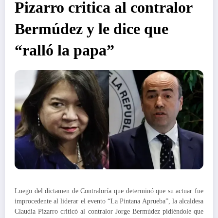
Pizarro critica al contralor
Bermúdez y le dice que
“ralló la papa”
Luego del dictamen de Contraloría que determinó que su actuar fue
improcedente al liderar el evento “La Pintana Aprueba”, la alcaldesa
Claudia Pizarro criticó al contralor Jorge Bermúdez pidiéndole que