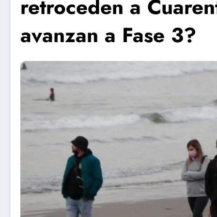
retroceden a Cuaren
avanzan a Fase 3?