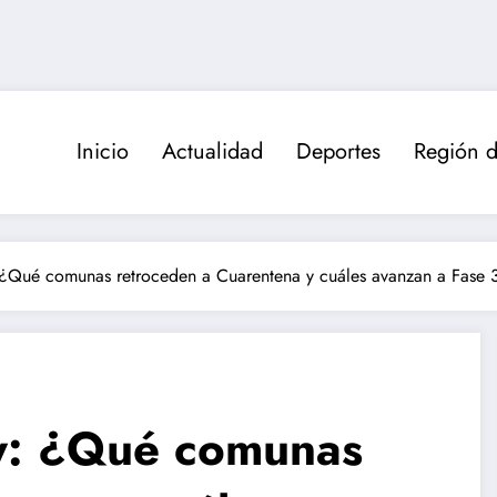
Inicio
Actualidad
Deportes
Región d
 ¿Qué comunas retroceden a Cuarentena y cuáles avanzan a Fase 
oy: ¿Qué comunas