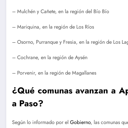
– Mulchén y Cañete, en la región del Bío Bío
– Mariquina, en la región de Los Ríos
– Osorno, Purranque y Fresia, en la región de Los La
– Cochrane, en la región de Aysén
– Porvenir, en la región de Magallanes
¿Qué comunas avanzan a Aper
a Paso?
Según lo informado por el
Gobierno
, las comunas q