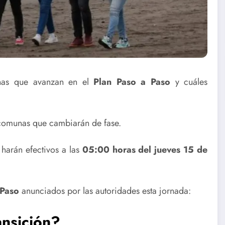
nas que avanzan en el
Plan Paso a Paso
y cuáles
 comunas que cambiarán de fase.
 harán efectivos a las
05:00 horas del jueves 15 de
 Paso
anunciados por las autoridades esta jornada:
nsición?