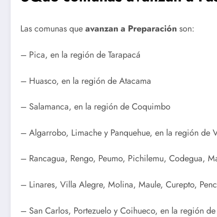
Las comunas que
avanzan a Preparación
son:
– Pica, en la región de Tarapacá
– Huasco, en la región de Atacama
– Salamanca, en la región de Coquimbo
– Algarrobo, Limache y Panquehue, en la región de V
– Rancagua, Rengo, Peumo, Pichilemu, Codegua, Mach
– Linares, Villa Alegre, Molina, Maule, Curepto, Penc
– San Carlos, Portezuelo y Coihueco, en la región d