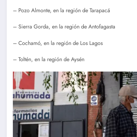
– Pozo Almonte, en la región de Tarapacá
– Sierra Gorda, en la región de Antofagasta
– Cochamó, en la región de Los Lagos
– Toltén, en la región de Aysén