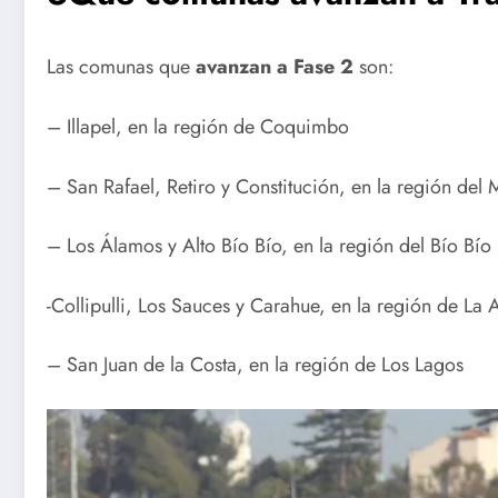
Las comunas que
avanzan a Fase 2
son:
– Illapel, en la región de Coquimbo
– San Rafael, Retiro y Constitución, en la región del 
– Los Álamos y Alto Bío Bío, en la región del Bío Bío
-Collipulli, Los Sauces y Carahue, en la región de La
– San Juan de la Costa, en la región de Los Lagos