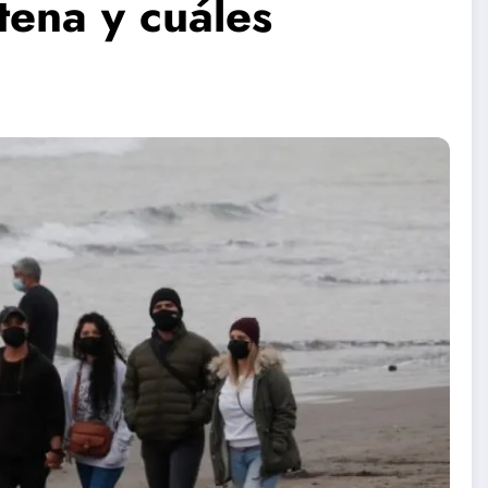
tena y cuáles