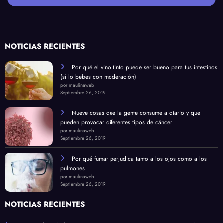
NOTICIAS RECIENTES
Por qué el vino tinto puede ser bueno para tus intestinos
(si lo bebes con moderación)
por maulinaweb
Septiembre 26, 2019
Nueve cosas que la gente consume a diario y que
pueden provocar diferentes tipos de cáncer
por maulinaweb
Septiembre 26, 2019
Por qué fumar perjudica tanto a los ojos como a los
pulmones
por maulinaweb
Septiembre 26, 2019
NOTICIAS RECIENTES