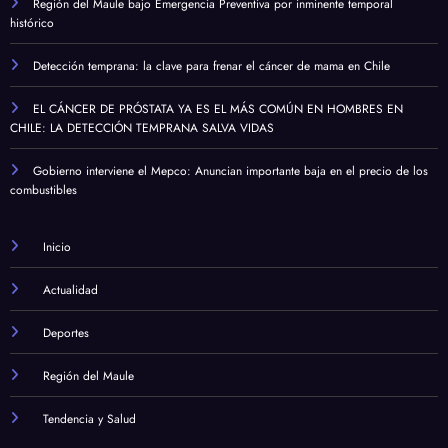
Región del Maule bajo Emergencia Preventiva por inminente temporal
histórico
Detección temprana: la clave para frenar el cáncer de mama en Chile
EL CÁNCER DE PRÓSTATA YA ES EL MÁS COMÚN EN HOMBRES EN
CHILE: LA DETECCIÓN TEMPRANA SALVA VIDAS
Gobierno interviene el Mepco: Anuncian importante baja en el precio de los
combustibles
Inicio
Actualidad
Deportes
Región del Maule
Tendencia y Salud