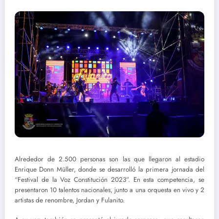
Alrededor de 2.500 personas son las que llegaron al estadio
Enrique Donn Müller, donde se desarrolló la primera jornada del
“Festival de la Voz Constitución 2023”. En esta competencia, se
presentaron 10 talentos nacionales, junto a una orquesta en vivo y 2
artistas de renombre, Jordan y Fulanito.