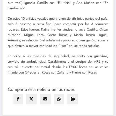
otra vez”, Ignacia Castillo con “El triste” y Ana Muñoz con “En
cambio no”.
De estos 10 artistas vocales que vienen de distintas partes del país,
solo 5 pasaron a recta final para competir por los 3 primeros
lugares. Estos fueron: Katherine Fernández, Ignacia Castillo, Oscar
Miranda, Miguel Lara, Oscar Rosas y María Teresa Lagos.
Además, se seleccionó el artista más popular, quien ganó gracias a
que obtuvo la mayor cantidad de “likes” en las redes sociales.
En torno a las medidas de seguridad, se contó con guardias,
servicio de ambulancias, Carabineros y el equipo del ARE y se
realizó un corte perimetral desde las 17:00 horas en las calles
Infante con Oñederra, Rosas con Zañartu y Freire con Rosas.
Comparte ésta noticia en tus redes