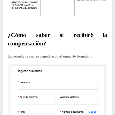
¿Cómo saber si recibiré la
compensación?
La consulta se realiza completando el siguiente formulario: