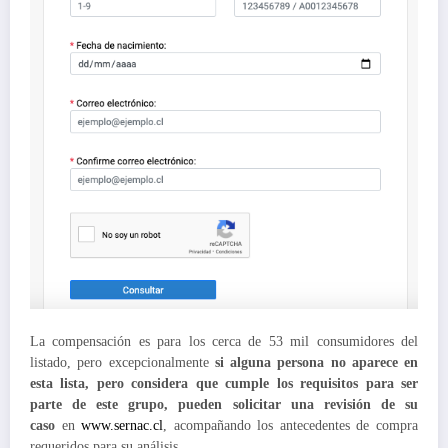
La compensación es para los cerca de 53 mil consumidores del
listado, pero excepcionalmente
si alguna persona no aparece en
esta lista, pero considera que cumple los requisitos para ser
parte de este grupo, pueden solicitar una revisión de su
caso
en
www.sernac.cl
, acompañando los antecedentes de compra
requeridos para su análisis.