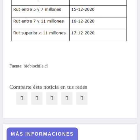
Fuente: biobiochile.cl
Comparte ésta noticia en tus redes
MÁS INFORMACIONES