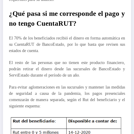
¿Qué pasa si me corresponde el pago y
no tengo CuentaRUT?
El 70% de los beneficiados recibió el dinero en forma automática en
su CuentaRUT de BancoEstado, por lo que basta que revisen sus
estados de cuenta.
El resto de las personas que no tienen este producto financiero,
podrán retirar el dinero desde las sucursales de BancoEstado y
ServiEstado durante el período de un año.
Para evitar aglomeraciones en las sucursales y mantener las medidas
de seguridad a causa de la pandemia, los pagos presenciales
comenzarán de manera separada, según el Rut del beneficiario y el
siguiente esquema: