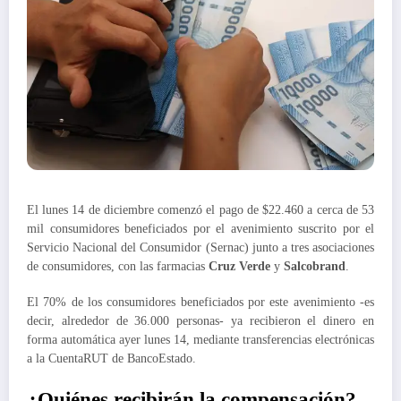
El lunes 14 de diciembre comenzó el pago de $22.460 a cerca de 53
mil consumidores beneficiados por el avenimiento suscrito por el
Servicio Nacional del Consumidor (Sernac) junto a tres asociaciones
de consumidores, con las farmacias
Cruz Verde
y
Salcobrand
.
El 70% de los consumidores beneficiados por este avenimiento -es
decir, alrededor de 36.000 personas- ya recibieron el dinero en
forma automática ayer lunes 14, mediante transferencias electrónicas
a la CuentaRUT de BancoEstado.
¿Quiénes recibirán la compensación?