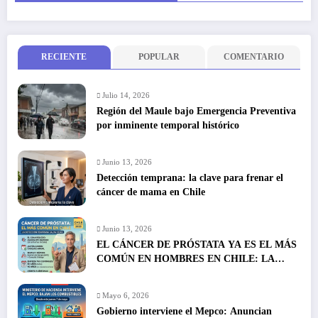
RECIENTE
POPULAR
COMENTARIO
Julio 14, 2026
Región del Maule bajo Emergencia Preventiva
por inminente temporal histórico
Junio 13, 2026
Detección temprana: la clave para frenar el
cáncer de mama en Chile
Junio 13, 2026
EL CÁNCER DE PRÓSTATA YA ES EL MÁS
COMÚN EN HOMBRES EN CHILE: LA
DETECCIÓN TEMPRANA SALVA VIDAS
Mayo 6, 2026
Gobierno interviene el Mepco: Anuncian