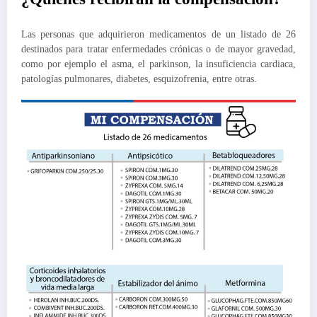
Las personas que adquirieron medicamentos de un listado de 26
destinados para tratar enfermedades crónicas o de mayor gravedad,
como por ejemplo el asma, el parkinson, la insuficiencia cardiaca,
patologías pulmonares, diabetes, esquizofrenia, entre otras.