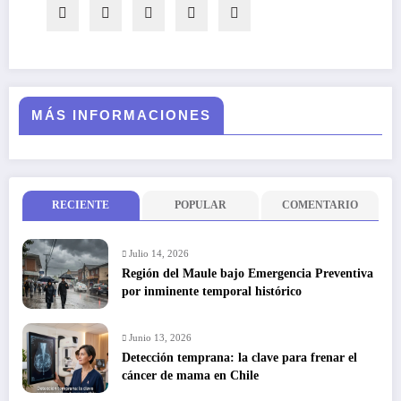
MÁS INFORMACIONES
RECIENTE
POPULAR
COMENTARIO
Julio 14, 2026
Región del Maule bajo Emergencia Preventiva
por inminente temporal histórico
Junio 13, 2026
Detección temprana: la clave para frenar el
cáncer de mama en Chile