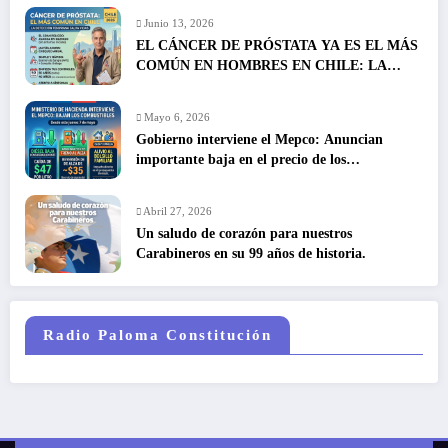
Junio 13, 2026
EL CÁNCER DE PRÓSTATA YA ES EL MÁS
COMÚN EN HOMBRES EN CHILE: LA
DETECCIÓN TEMPRANA SALVA VIDAS
Mayo 6, 2026
Gobierno interviene el Mepco: Anuncian
importante baja en el precio de los
combustibles
Abril 27, 2026
Un saludo de corazón para nuestros
Carabineros en su 99 años de historia.
Radio Paloma Constitución