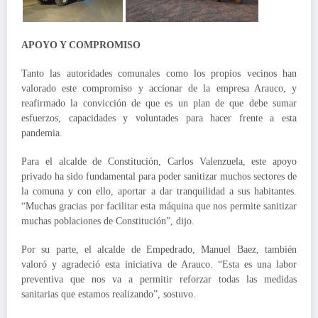
APOYO Y COMPROMISO
Tanto las autoridades comunales como los propios vecinos han
valorado este compromiso y accionar de la empresa Arauco, y
reafirmado la convicción de que es un plan de que debe sumar
esfuerzos, capacidades y voluntades para hacer frente a esta
pandemia.
Para el alcalde de Constitución, Carlos Valenzuela, este apoyo
privado ha sido fundamental para poder sanitizar muchos sectores de
la comuna y con ello, aportar a dar tranquilidad a sus habitantes.
“Muchas gracias por facilitar esta máquina que nos permite sanitizar
muchas poblaciones de Constitución”, dijo.
Por su parte, el alcalde de Empedrado, Manuel Baez, también
valoró y agradeció esta iniciativa de Arauco. “Esta es una labor
preventiva que nos va a permitir reforzar todas las medidas
sanitarias que estamos realizando”, sostuvo.