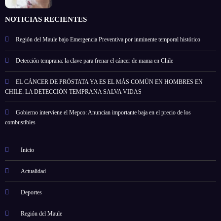
NOTICIAS RECIENTES
Región del Maule bajo Emergencia Preventiva por inminente temporal histórico
Detección temprana: la clave para frenar el cáncer de mama en Chile
EL CÁNCER DE PRÓSTATA YA ES EL MÁS COMÚN EN HOMBRES EN
CHILE: LA DETECCIÓN TEMPRANA SALVA VIDAS
Gobierno interviene el Mepco: Anuncian importante baja en el precio de los
combustibles
Inicio
Actualidad
Deportes
Región del Maule