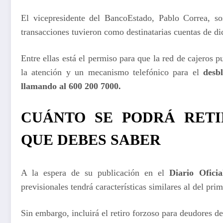
El vicepresidente del BancoEstado, Pablo Correa, s
transacciones tuvieron como destinatarias cuentas de d
Entre ellas está el permiso para que la red de cajeros 
la atención y un mecanismo telefónico para el
desb
llamando al 600 200 7000.
CUÁNTO SE PODRÁ RETI
QUE DEBES SABER
A la espera de su publicación en el
Diario Oficia
previsionales tendrá características similares al del prim
Sin embargo, incluirá el retiro forzoso para deudores d