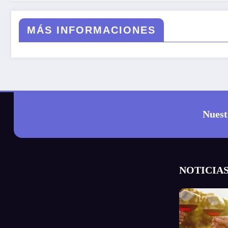
MÁS INFORMACIONES
Nuest
NOTICIAS