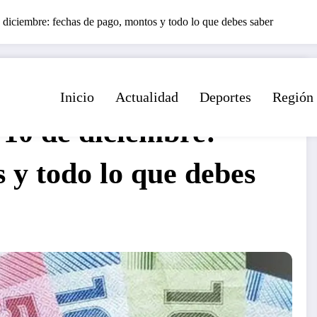
 diciembre: fechas de pago, montos y todo lo que debes saber
Inicio
Actualidad
Deportes
Región
 10 de diciembre:
 y todo lo que debes