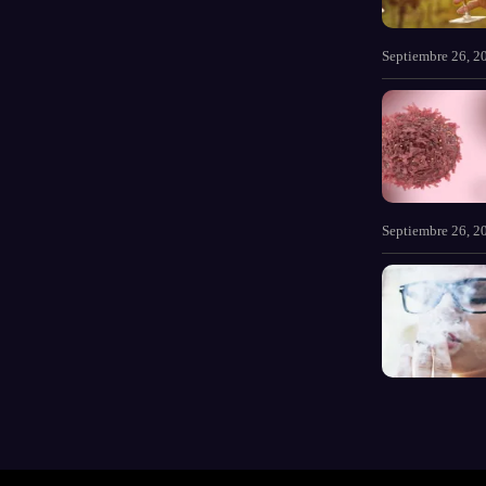
Septiembre 26, 2
Septiembre 26, 2