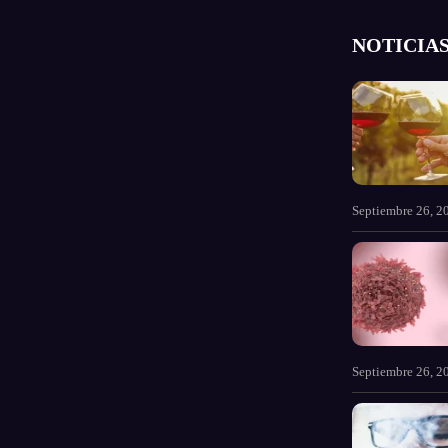
NOTICIAS
Septiembre 26, 2
Septiembre 26, 2