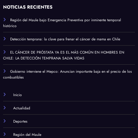
NOTICIAS RECIENTES
Región del Maule bajo Emergencia Preventiva por inminente temporal
histórico
Detección temprana: la clave para frenar el cáncer de mama en Chile
EL CÁNCER DE PRÓSTATA YA ES EL MÁS COMÚN EN HOMBRES EN
CHILE: LA DETECCIÓN TEMPRANA SALVA VIDAS
Gobierno interviene el Mepco: Anuncian importante baja en el precio de los
combustibles
Inicio
Actualidad
Deportes
Región del Maule