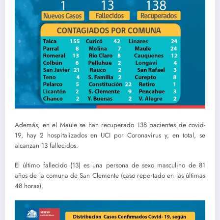
Además, en el Maule se han recuperado 138 pacientes de covid-
19, hay 2 hospitalizados en UCI por Coronavirus y, en total, se
alcanzan 13 fallecidos.
El último fallecido (13) es una persona de sexo masculino de 81
años de la comuna de San Clemente (caso reportado en las últimas
48 horas).