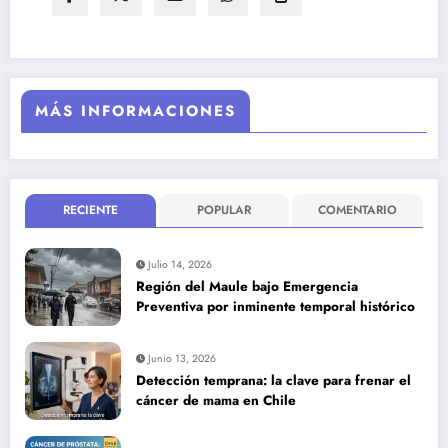
MÁS INFORMACIONES
RECIENTE
POPULAR
COMENTARIO
Julio 14, 2026
Región del Maule bajo Emergencia
Preventiva por inminente temporal histórico
Junio 13, 2026
Detección temprana: la clave para frenar el
cáncer de mama en Chile