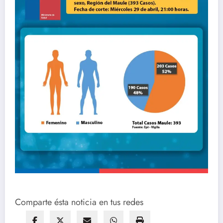
Comparte ésta noticia en tus redes