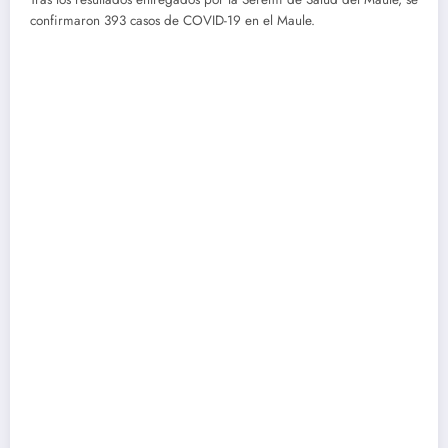
confirmaron 393 casos de COVID-19 en el Maule.