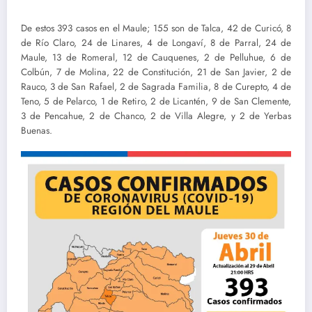
De estos 393 casos en el Maule; 155 son de Talca, 42 de Curicó, 8
de Río Claro, 24 de Linares, 4 de Longaví, 8 de Parral, 24 de
Maule, 13 de Romeral, 12 de Cauquenes, 2 de Pelluhue, 6 de
Colbún, 7 de Molina, 22 de Constitución, 21 de San Javier, 2 de
Rauco, 3 de San Rafael, 2 de Sagrada Familia, 8 de Curepto, 4 de
Teno, 5 de Pelarco, 1 de Retiro, 2 de Licantén, 9 de San Clemente,
3 de Pencahue, 2 de Chanco, 2 de Villa Alegre, y 2 de Yerbas
Buenas.