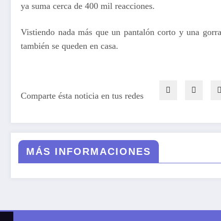
ya suma cerca de 400 mil reacciones.
Vistiendo nada más que un pantalón corto y una gorra,
también se queden en casa.
Comparte ésta noticia en tus redes
MÁS INFORMACIONES