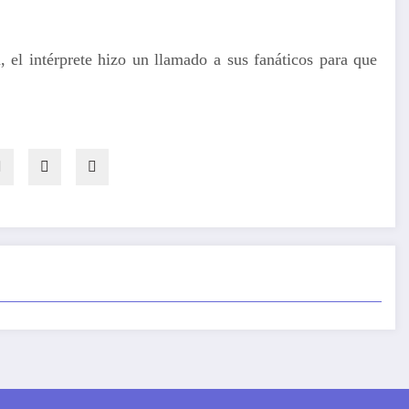
 el intérprete hizo un llamado a sus fanáticos para que