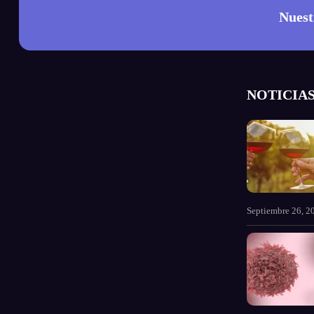
Nuest
NOTICIAS
Septiembre 26, 2