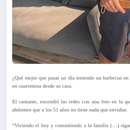
¿Qué mejor que pasar un día teniendo un barbecue en f
en cuarentena desde su casa.
El cantante, encendió las redes con una foto en la q
abdomen que a los 51 años no tiene nada que envidiar.
“Viviendo el hoy y consintiendo a la familia (…) siga