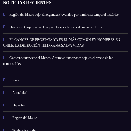
NOTICIAS RECIENTES
Región del Maule bajo Emergencia Preventiva por inminente temporal histórico
Detección temprana: la clave para frenar el cáncer de mama en Chile
EL CÁNCER DE PRÓSTATA YA ES EL MÁS COMÚN EN HOMBRES EN
CHILE: LA DETECCIÓN TEMPRANA SALVA VIDAS
Gobierno interviene el Mepco: Anuncian importante baja en el precio de los
combustibles
Inicio
Actualidad
Deportes
Región del Maule
Tendencia y Salud