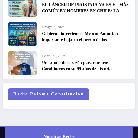
EL CÁNCER DE PRÓSTATA YA ES EL MÁS
COMÚN EN HOMBRES EN CHILE: LA
DETECCIÓN TEMPRANA SALVA VIDAS
Mayo 6, 2026
Gobierno interviene el Mepco: Anuncian
importante baja en el precio de los
combustibles
Abril 27, 2026
Un saludo de corazón para nuestros
Carabineros en su 99 años de historia.
Radio Paloma Constitución
Nuestras Redes