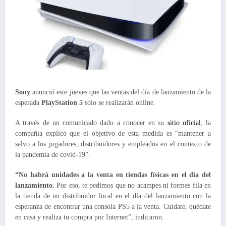
Sony
anunció este jueves que las ventas del día de lanzamiento de la
esperada
PlayStation 5
solo se realizarán online.
A través de un comunicado dado a conocer en su
sitio oficial
, la
compañía explicó que el objetivo de esta medida es “mantener a
salvo a los jugadores, distribuidores y empleados en el contexto de
la pandemia de covid-19”.
“No habrá unidades a la venta en tiendas físicas en el día del
lanzamiento.
Por eso, te pedimos que no acampes ni formes fila en
la tienda de un distribuidor local en el día del lanzamiento con la
esperanza de encontrar una consola PS5 a la venta. Cuídate, quédate
en casa y realiza tu compra por Internet”, indicaron.