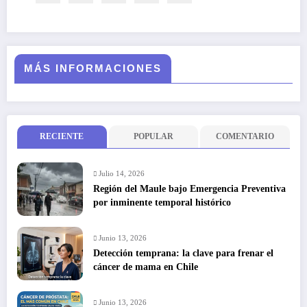
MÁS INFORMACIONES
RECIENTE
POPULAR
COMENTARIO
Julio 14, 2026
Región del Maule bajo Emergencia Preventiva
por inminente temporal histórico
Junio 13, 2026
Detección temprana: la clave para frenar el
cáncer de mama en Chile
Junio 13, 2026