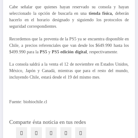
Cabe señalar que quienes hayan reservado su consola y hayan
seleccionado la opción de buscarla en una
tienda física,
deberán
hacerlo en el horario designado y siguiendo los protocolos de
seguridad correspondientes.
Recordemos que la preventa de la PS5 ya se encuentra disponible en
Chile, a precios referenciales que van desde los $649.990 hasta los
$499.990 para la
PS5
y
PS5 edición digital
, respectivamente.
La consola saldrá a la venta el 12 de noviembre en Estados Unidos,
México, Japón y Canadá, mientras que para el resto del mundo,
incluyendo Chile, estará desde el 19 del mismo mes.
Fuente: biobiochile.cl
Comparte ésta noticia en tus redes