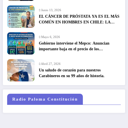
Junio 13, 2026
EL CÁNCER DE PRÓSTATA YA ES EL MÁS
COMÚN EN HOMBRES EN CHILE: LA
DETECCIÓN TEMPRANA SALVA VIDAS
Mayo 6, 2026
Gobierno interviene el Mepco: Anuncian
importante baja en el precio de los
combustibles
Abril 27, 2026
Un saludo de corazón para nuestros
Carabineros en su 99 años de historia.
Radio Paloma Constitución