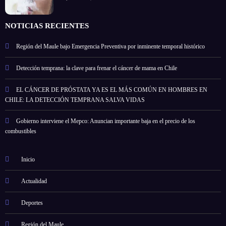
NOTICIAS RECIENTES
Región del Maule bajo Emergencia Preventiva por inminente temporal histórico
Detección temprana: la clave para frenar el cáncer de mama en Chile
EL CÁNCER DE PRÓSTATA YA ES EL MÁS COMÚN EN HOMBRES EN
CHILE: LA DETECCIÓN TEMPRANA SALVA VIDAS
Gobierno interviene el Mepco: Anuncian importante baja en el precio de los
combustibles
Inicio
Actualidad
Deportes
Región del Maule