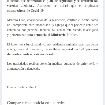
indicaron que
reforzaron el plan de seguridad y se cerraron las
veredas aledañas.
Asimismo se aclaró que el implicado
es
sospechoso de Covid-19.
Marcelo Díaz, coordinador de la residencia, calificó el hecho como
un “comportamiento inadecuado” y agregó que el paciente debió ser
contenido por personal médico. Su actuar está siendo investigado
y
presentarán una denuncia al Ministerio Pública.
El hotel lleva funcionando como residencia sanitaria hace más de un
mes y, hasta el momento, ha recibido un
total de 128 personas
derivadas desde el sistema de salud.
Los trasladados reciben atención médica, cuidados de enfermería y
alimentación balanceada.
Fuente: biobiochile.cl
Comparte ésta noticia en tus redes