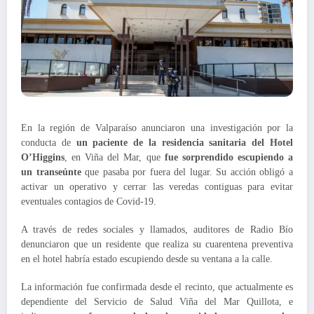
En la región de Valparaíso anunciaron una investigación por la
conducta de
un paciente de la residencia sanitaria del Hotel
O’Higgins
, en Viña del Mar, que
fue sorprendido escupiendo a
un transeúnte
que pasaba por fuera del lugar. Su acción obligó a
activar un operativo y cerrar las veredas contiguas para evitar
eventuales contagios de Covid-19.
A través de redes sociales y llamados, auditores de Radio Bío
denunciaron que un residente que realiza su cuarentena preventiva
en el hotel habría estado escupiendo desde su ventana a la calle.
La información fue confirmada desde el recinto, que actualmente es
dependiente del Servicio de Salud Viña del Mar Quillota, e