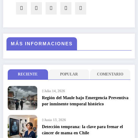
MÁS INFORMACIONES
RECIENTE
POPULAR
COMENTARIO
Julio 14, 2026
Región del Maule bajo Emergencia Preventiva
por inminente temporal histórico
Junio 13, 2026
Detección temprana: la clave para frenar el
cáncer de mama en Chile