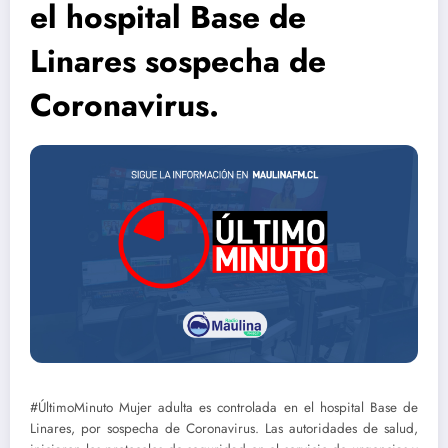
el hospital Base de
Linares sospecha de
Coronavirus.
#ÚltimoMinuto Mujer adulta es controlada en el hospital Base de
Linares, por sospecha de Coronavirus. Las autoridades de salud,