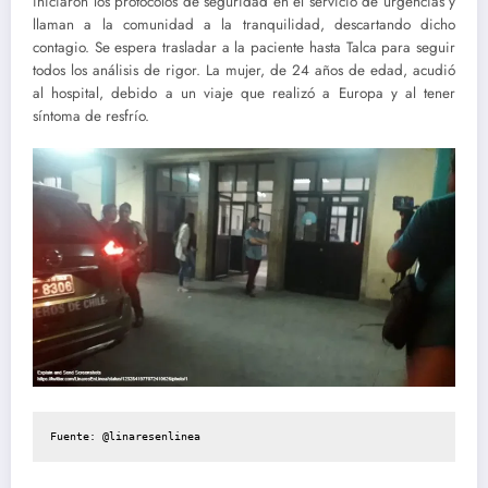
iniciaron los protocolos de seguridad en el servicio de urgencias y
llaman a la comunidad a la tranquilidad, descartando dicho
contagio. Se espera trasladar a la paciente hasta Talca para seguir
todos los análisis de rigor. La mujer, de 24 años de edad, acudió
al hospital, debido a un viaje que realizó a Europa y al tener
síntoma de resfrío.
Fuente: 
@linaresenlinea