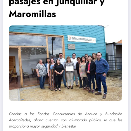
pasajes en Junquillar y
Maromillas
Gracias a los Fondos Concursables de Arauco y Fundación
AcercaRedes, ahora cuentan con alumbrado público, lo que les
proporciona mayor seguridad y bienestar