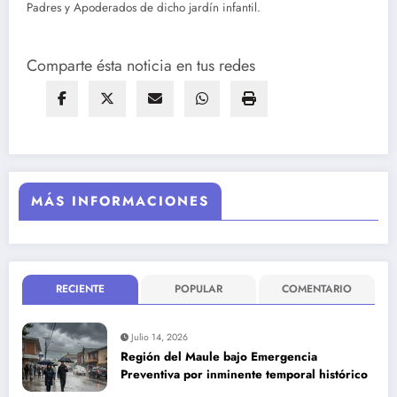
Padres y Apoderados de dicho jardín infantil.
Comparte ésta noticia en tus redes
MÁS INFORMACIONES
RECIENTE
POPULAR
COMENTARIO
Julio 14, 2026
Región del Maule bajo Emergencia
Preventiva por inminente temporal histórico