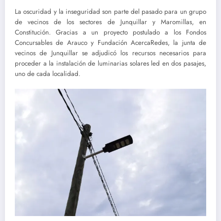
La oscuridad y la inseguridad son parte del pasado para un grupo
de vecinos de los sectores de Junquillar y Maromillas, en
Constitución. Gracias a un proyecto postulado a los Fondos
Concursables de Arauco y Fundación AcercaRedes, la junta de
vecinos de Junquillar se adjudicó los recursos necesarios para
proceder a la instalación de luminarias solares led en dos pasajes,
uno de cada localidad.