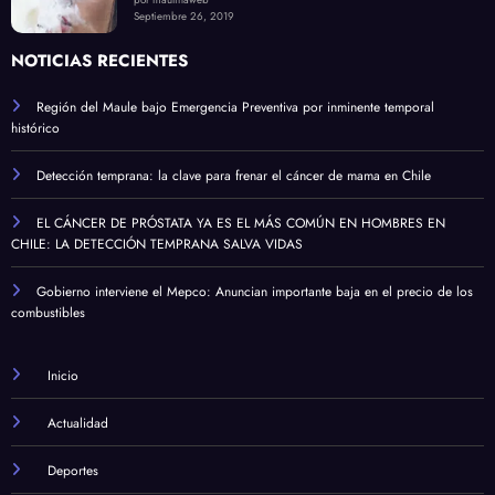
por maulinaweb
Septiembre 26, 2019
NOTICIAS RECIENTES
Región del Maule bajo Emergencia Preventiva por inminente temporal
histórico
Detección temprana: la clave para frenar el cáncer de mama en Chile
EL CÁNCER DE PRÓSTATA YA ES EL MÁS COMÚN EN HOMBRES EN
CHILE: LA DETECCIÓN TEMPRANA SALVA VIDAS
Gobierno interviene el Mepco: Anuncian importante baja en el precio de los
combustibles
Inicio
Actualidad
Deportes