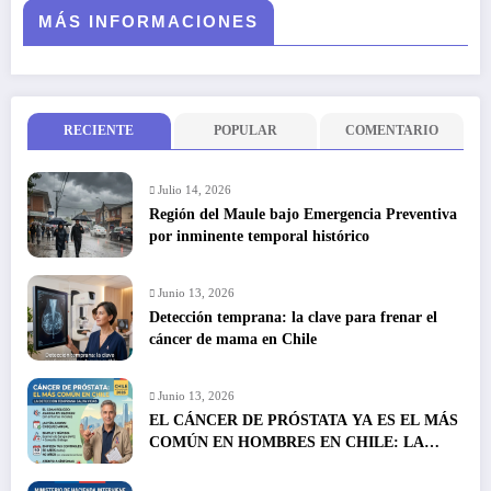
MÁS INFORMACIONES
RECIENTE
POPULAR
COMENTARIO
Julio 14, 2026
Región del Maule bajo Emergencia Preventiva
por inminente temporal histórico
Junio 13, 2026
Detección temprana: la clave para frenar el
cáncer de mama en Chile
Junio 13, 2026
EL CÁNCER DE PRÓSTATA YA ES EL MÁS
COMÚN EN HOMBRES EN CHILE: LA
DETECCIÓN TEMPRANA SALVA VIDAS