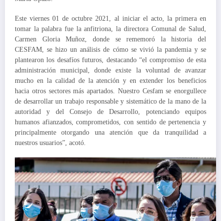
Este viernes 01 de octubre 2021, al iniciar el acto, la primera en
tomar la palabra fue la anfitriona, la directora Comunal de Salud,
Carmen Gloria Muñoz, donde se rememoró la historia del
CESFAM, se hizo un análisis de cómo se vivió la pandemia y se
plantearon los desafíos futuros, destacando “el compromiso de esta
administración municipal, donde existe la voluntad de avanzar
mucho en la calidad de la atención y en extender los beneficios
hacia otros sectores más apartados. Nuestro Cesfam se enorgullece
de desarrollar un trabajo responsable y sistemático de la mano de la
autoridad y del Consejo de Desarrollo, potenciando equipos
humanos afianzados, comprometidos, con sentido de pertenencia y
principalmente otorgando una atención que da tranquilidad a
nuestros usuarios”, acotó.