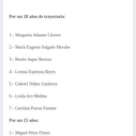
Por sus 20 años de trayectoria:
1.- Margarita Adasme Cáceres
2.- María Eugenia Salgado Morales
3.- Benito Jaque Herrera
4.- Lorena Espinoza Reyes
5.- Gabriel Núñez Gutiérrez
6.- Loida Aro Medina
7.- Carolina Porras Fuentes
Por sus 25 años:
1.- Miguel Pérez Flores