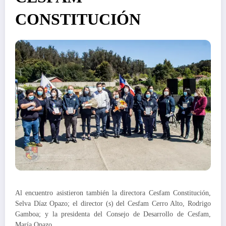
CONSTITUCIÓN
Al encuentro asistieron también la directora Cesfam Constitución,
Selva Díaz Opazo; el director (s) del Cesfam Cerro Alto, Rodrigo
Gamboa; y la presidenta del Consejo de Desarrollo de Cesfam,
María Opazo.