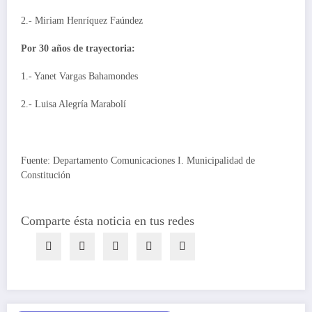
2.- Miriam Henríquez Faúndez
Por 30 años de trayectoria:
1.- Yanet Vargas Bahamondes
2.- Luisa Alegría Marabolí
Fuente: Departamento Comunicaciones I. Municipalidad de
Constitución
Comparte ésta noticia en tus redes