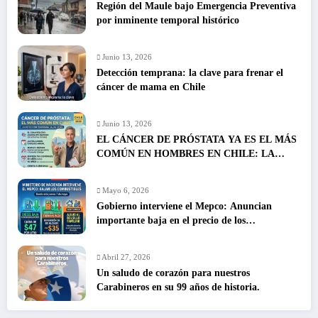
Región del Maule bajo Emergencia Preventiva
por inminente temporal histórico
Junio 13, 2026
Detección temprana: la clave para frenar el
cáncer de mama en Chile
Junio 13, 2026
EL CÁNCER DE PRÓSTATA YA ES EL MÁS
COMÚN EN HOMBRES EN CHILE: LA
DETECCIÓN TEMPRANA SALVA VIDAS
Mayo 6, 2026
Gobierno interviene el Mepco: Anuncian
importante baja en el precio de los
combustibles
Abril 27, 2026
Un saludo de corazón para nuestros
Carabineros en su 99 años de historia.