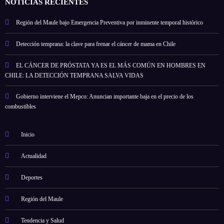
NOTICIAS RECIENTES
Región del Maule bajo Emergencia Preventiva por inminente temporal histórico
Detección temprana: la clave para frenar el cáncer de mama en Chile
EL CÁNCER DE PRÓSTATA YA ES EL MÁS COMÚN EN HOMBRES EN
CHILE: LA DETECCIÓN TEMPRANA SALVA VIDAS
Gobierno interviene el Mepco: Anuncian importante baja en el precio de los
combustibles
Inicio
Actualidad
Deportes
Región del Maule
Tendencia y Salud