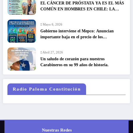
EL CÁNCER DE PRÓSTATA YA ES EL MÁS
COMÚN EN HOMBRES EN CHILE: LA
DETECCIÓN TEMPRANA SALVA VIDAS
Mayo 6, 2026
Gobierno interviene el Mepco: Anuncian
importante baja en el precio de los
combustibles
Abril 27, 2026
Un saludo de corazón para nuestros
Carabineros en su 99 años de historia.
Radio Paloma Constitución
Nuestras Redes