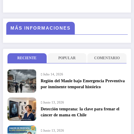
MÁS INFORMACIONES
RECIENTE
POPULAR
COMENTARIO
Julio 14, 2026
Región del Maule bajo Emergencia Preventiva
por inminente temporal histórico
Junio 13, 2026
Detección temprana: la clave para frenar el
cáncer de mama en Chile
Junio 13, 2026