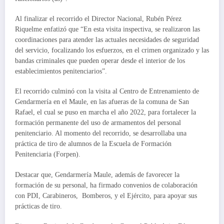
Al finalizar el recorrido el Director Nacional, Rubén Pérez
Riquelme enfatizó que “En esta visita inspectiva, se realizaron las
coordinaciones para atender las actuales necesidades de seguridad
del servicio, focalizando los esfuerzos, en el crimen organizado y las
bandas criminales que pueden operar desde el interior de los
establecimientos penitenciarios”.
El recorrido culminó con la visita al Centro de Entrenamiento de
Gendarmería en el Maule, en las afueras de la comuna de San
Rafael, el cual se puso en marcha el año 2022, para fortalecer la
formación permanente del uso de armamentos del personal
penitenciario. Al momento del recorrido, se desarrollaba una
práctica de tiro de alumnos de la Escuela de Formación
Penitenciaria (Forpen).
Destacar que, Gendarmería Maule, además de favorecer la
formación de su personal, ha firmado convenios de colaboración
con PDI, Carabineros, Bomberos, y el Ejército, para apoyar sus
prácticas de tiro.