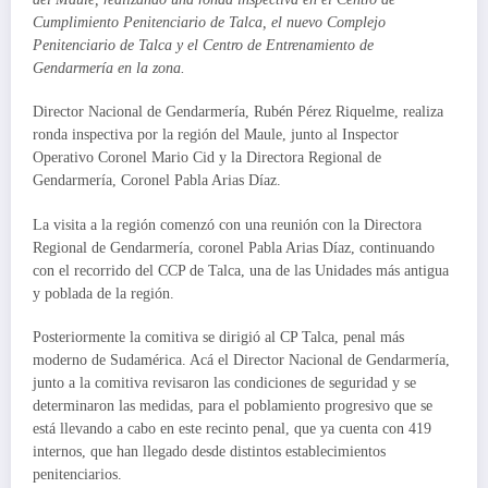
Cumplimiento Penitenciario de Talca, el nuevo Complejo
Penitenciario de Talca y el Centro de Entrenamiento de
Gendarmería en la zona.
Director Nacional de Gendarmería, Rubén Pérez Riquelme, realiza
ronda inspectiva por la región del Maule, junto al Inspector
Operativo Coronel Mario Cid y la Directora Regional de
Gendarmería, Coronel Pabla Arias Díaz.
La visita a la región comenzó con una reunión con la Directora
Regional de Gendarmería, coronel Pabla Arias Díaz, continuando
con el recorrido del CCP de Talca, una de las Unidades más antigua
y poblada de la región.
Posteriormente la comitiva se dirigió al CP Talca, penal más
moderno de Sudamérica. Acá el Director Nacional de Gendarmería,
junto a la comitiva revisaron las condiciones de seguridad y se
determinaron las medidas, para el poblamiento progresivo que se
está llevando a cabo en este recinto penal, que ya cuenta con 419
internos, que han llegado desde distintos establecimientos
penitenciarios.