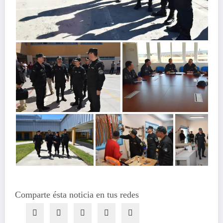
Comparte ésta noticia en tus redes