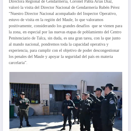
Directora Regional de Gendarmería, Coronel Pabla Arias Díaz,
valoró la visita del Director Nacional de Gendarmería Rubén Pérez
“Nuestro Director Nacional acompañado del Inspector Operativo,
estuvo de visita en la región del Maule, lo que valoramos
positivamente, considerando los grandes desafíos que se vienen para
la zona, en especial por las nuevas etapas de poblamiento del Centro
Penitenciario de Talca, sin duda, es una gran tarea, con la que junto
al mando nacional, pondremos toda la capacidad operativa y
experiencia, para cumplir con el objetivo de poder descongestionar
los penales del Maule y apoyar la seguridad del país en materia
carcelaria”.