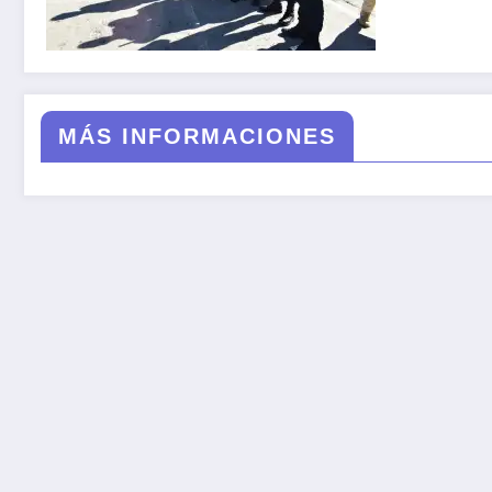
MÁS INFORMACIONES