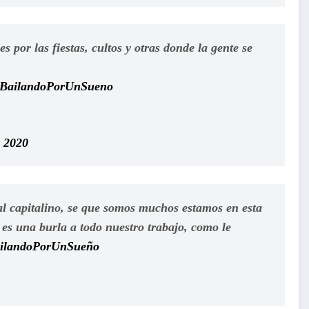
por las fiestas, cultos y otras donde la gente se
BailandoPorUnSueno
 2020
al capitalino, se que somos muchos estamos en esta
o es una burla a todo nuestro trabajo, como le
ilandoPorUnSueño