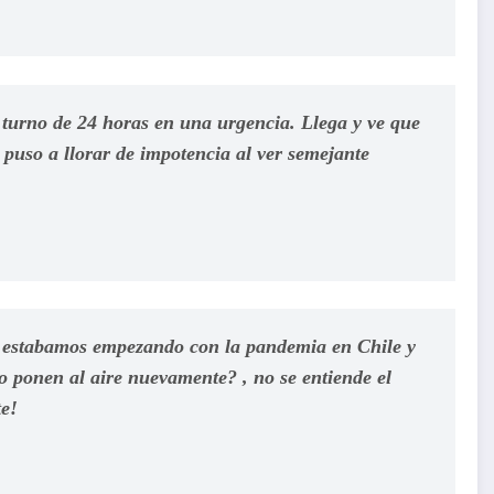
turno de 24 horas en una urgencia. Llega y ve que
 puso a llorar de impotencia al ver semejante
estabamos empezando con la pandemia en Chile y
lo ponen al aire nuevamente? , no se entiende el
te!