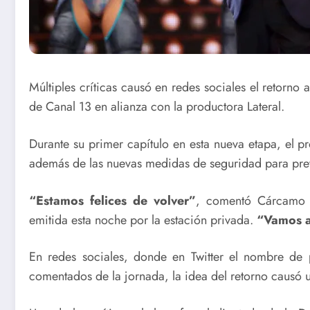
Múltiples críticas causó en redes sociales el retorno 
de Canal 13 en alianza con la productora Lateral.
Durante su primer capítulo en esta nueva etapa, el p
además de las nuevas medidas de seguridad para prev
“Estamos felices de volver”
, comentó Cárcamo e
emitida esta noche por la estación privada.
“Vamos a 
En redes sociales, donde en Twitter el nombre de
comentados de la jornada, la idea del retorno causó 