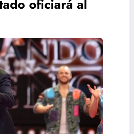
ado oficiará al