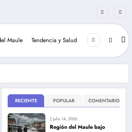
del Maule
Tendencia y Salud
RECIENTE
POPULAR
COMENTARIO
Julio 14, 2026
Región del Maule bajo