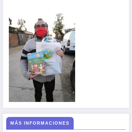
MÁS INFORMACIONES