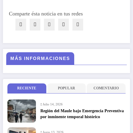
Comparte ésta noticia en tus redes
MÁS INFORMACIONES
RECIENTE
POPULAR
COMENTARIO
Julio 14, 2026
Región del Maule bajo Emergencia Preventiva
por inminente temporal histórico
Junio 13, 2026