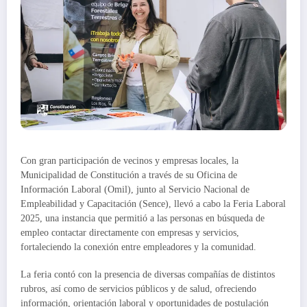
Con gran participación de vecinos y empresas locales, la
Municipalidad de Constitución a través de su Oficina de
Información Laboral (Omil), junto al Servicio Nacional de
Empleabilidad y Capacitación (Sence), llevó a cabo la Feria Laboral
2025, una instancia que permitió a las personas en búsqueda de
empleo contactar directamente con empresas y servicios,
fortaleciendo la conexión entre empleadores y la comunidad.
La feria contó con la presencia de diversas compañías de distintos
rubros, así como de servicios públicos y de salud, ofreciendo
información, orientación laboral y oportunidades de postulación