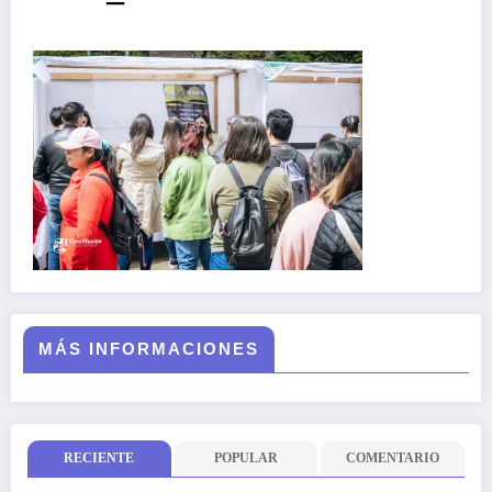
MÁS INFORMACIONES
RECIENTE
POPULAR
COMENTARIO