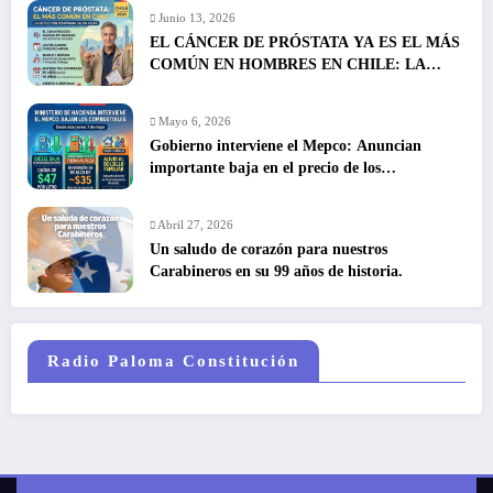
Junio 13, 2026
EL CÁNCER DE PRÓSTATA YA ES EL MÁS
COMÚN EN HOMBRES EN CHILE: LA
DETECCIÓN TEMPRANA SALVA VIDAS
Mayo 6, 2026
Gobierno interviene el Mepco: Anuncian
importante baja en el precio de los
combustibles
Abril 27, 2026
Un saludo de corazón para nuestros
Carabineros en su 99 años de historia.
Radio Paloma Constitución