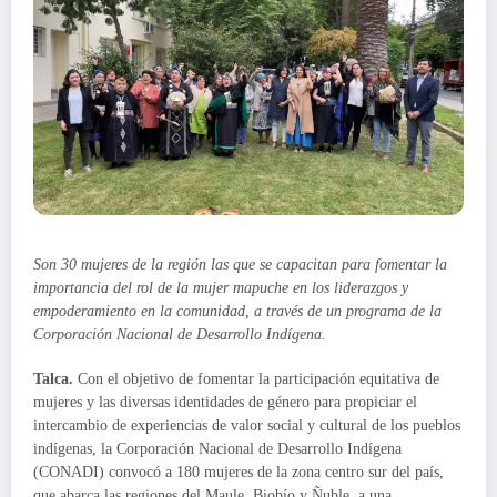
Son 30 mujeres de la región las que se capacitan para fomentar la
importancia del rol de la mujer mapuche en los liderazgos y
empoderamiento en la comunidad, a través de un programa de la
Corporación Nacional de Desarrollo Indígena.
Talca.
Con el objetivo de fomentar la participación equitativa de
mujeres y las diversas identidades de género para propiciar el
intercambio de experiencias de valor social y cultural de los pueblos
indígenas, la Corporación Nacional de Desarrollo Indígena
(CONADI) convocó a 180 mujeres de la zona centro sur del país,
que abarca las regiones del Maule, Biobío y Ñuble, a una