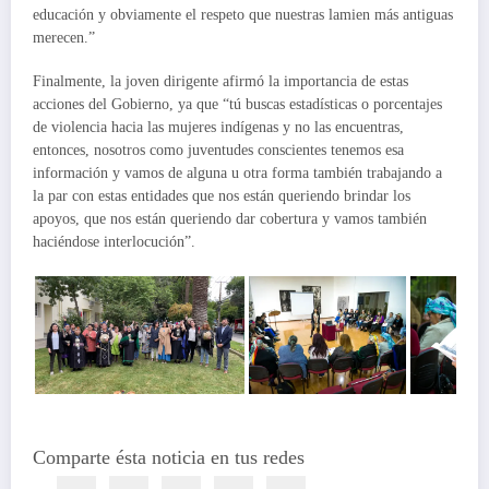
educación y obviamente el respeto que nuestras lamien más antiguas
merecen.”
Finalmente, la joven dirigente afirmó la importancia de estas
acciones del Gobierno, ya que “tú buscas estadísticas o porcentajes
de violencia hacia las mujeres indígenas y no las encuentras,
entonces, nosotros como juventudes conscientes tenemos esa
información y vamos de alguna u otra forma también trabajando a
la par con estas entidades que nos están queriendo brindar los
apoyos, que nos están queriendo dar cobertura y vamos también
haciéndose interlocución”.
Comparte ésta noticia en tus redes