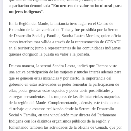
capacitación denominada
“Encuentros de valor sociocultural para
mujeres indígenas”.
En la Región del Maule, la instancia tuvo lugar en el Centro de
Extensión de la Universidad de Talca y fue presidida por la Seremi
de Desarrollo Social y Familia, Sandra Lastra Morales; quien oficia
como interlocutora válida a través de la representación de CONADI
en el territorio; junto a representantes de las comunidades indígenas,
quienes otorgaron la puesta en valor a la jornada.
De esta manera, la seremi Sandra Lastra, indicó que “hemos visto
una activa participación de las mujeres y mucho interés además para
que se generen estas instancias y por cierto, la importancia del
gobierno en estas actividades es poder fomentar la participación de
ellas, poder generar estos espacios y poder abrir posibilidades y
entregar herramientas a las mujeres de las distintas etnias mapuches
de la región del Maule. Complementando, además, este trabajo con
el trabajo que estamos realizando desde la Seremi de Desarrollo
Social y Familia, en una vinculación muy directa del Parlamento
Indígena con los distintos organismos públicos de la región y
fomentando también las actividades de la oficina de Conadi, que por