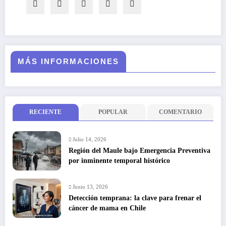
MÁS INFORMACIONES
RECIENTE
POPULAR
COMENTARIO
Julio 14, 2026
Región del Maule bajo Emergencia Preventiva
por inminente temporal histórico
Junio 13, 2026
Detección temprana: la clave para frenar el
cáncer de mama en Chile