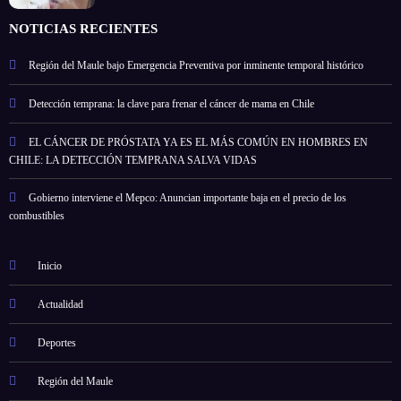
NOTICIAS RECIENTES
Región del Maule bajo Emergencia Preventiva por inminente temporal histórico
Detección temprana: la clave para frenar el cáncer de mama en Chile
EL CÁNCER DE PRÓSTATA YA ES EL MÁS COMÚN EN HOMBRES EN
CHILE: LA DETECCIÓN TEMPRANA SALVA VIDAS
Gobierno interviene el Mepco: Anuncian importante baja en el precio de los
combustibles
Inicio
Actualidad
Deportes
Región del Maule