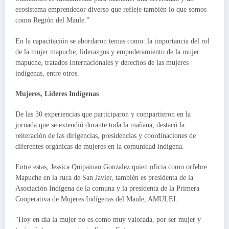
ecosistema emprendedor diverso que refleje también lo que somos
como Región del Maule.”
En la capacitación se abordaron temas como: la importancia del rol
de la mujer mapuche, liderazgos y empoderamiento de la mujer
mapuche, tratados Internacionales y derechos de las mujeres
indígenas, entre otros.
Mujeres, Líderes Indígenas
De las 30 experiencias que participaron y compartieron en la
jornada que se extendió durante toda la mañana, destacó la
reiteración de las dirigencias, presidencias y coordinaciones de
diferentes orgánicas de mujeres en la comunidad indígena.
Entre estas, Jessica Quipainao Gonzalez quien oficia como orfebre
Mapuche en la ruca de San Javier, también es presidenta de la
Asociación Indígena de la comuna y la presidenta de la Primera
Cooperativa de Mujeres Indígenas del Maule, AMULEI.
“Hoy en día la mujer no es como muy valorada, por ser mujer y