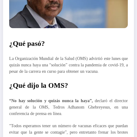
¿Qué pasó?
La Organización Mundial de la Salud (OMS) advirtió este lunes que
quizás nunca haya una “solución” contra la pandemia de covid-19, a
pesar de la carrera en curso para obtener un vacuna.
¿Qué dijo la OMS?
“No hay solución y quizás nunca la haya”,
declaró el director
general de la OMS, Tedros Adhanom Ghebreyesus, en una
conferencia de prensa en línea.
“Todos esperamos tener un número de vacunas eficaces que puedan
evitar que la gente se contagie”, pero entretanto frenar los brotes