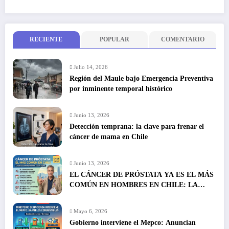
RECIENTE
POPULAR
COMENTARIO
Julio 14, 2026
Región del Maule bajo Emergencia Preventiva
por inminente temporal histórico
Junio 13, 2026
Detección temprana: la clave para frenar el
cáncer de mama en Chile
Junio 13, 2026
EL CÁNCER DE PRÓSTATA YA ES EL MÁS
COMÚN EN HOMBRES EN CHILE: LA
DETECCIÓN TEMPRANA SALVA VIDAS
Mayo 6, 2026
Gobierno interviene el Mepco: Anuncian