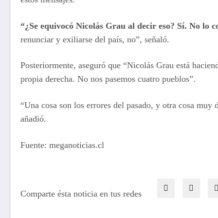
“¿Se equivocó Nicolás Grau al decir eso? Sí. No lo 
renunciar y exiliarse del país, no”, señaló.
Posteriormente, aseguró que “Nicolás Grau está haciend
propia derecha. No nos pasemos cuatro pueblos”.
“Una cosa son los errores del pasado, y otra cosa muy d
añadió.
Fuente: meganoticias.cl
Comparte ésta noticia en tus redes