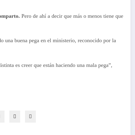
comparto.
Pero de ahí a decir que más o menos tiene que
o una buena pega en el ministerio, reconocido por la
istinta es creer que están haciendo una mala pega”,