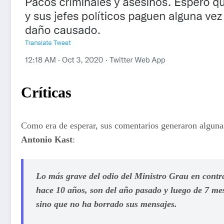
Críticas
Como era de esperar, sus comentarios generaron algunas
Antonio Kast
:
Lo más grave del odio del Ministro Grau en contr
hace 10 años, son del año pasado y luego de 7 me
sino que no ha borrado sus mensajes.