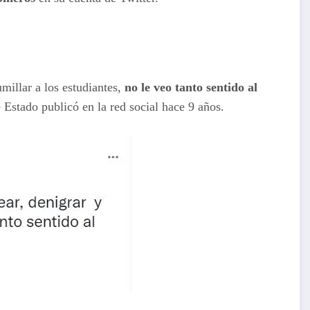
millar a los estudiantes,
no le veo tanto sentido al
e Estado publicó en la red social hace 9 años.