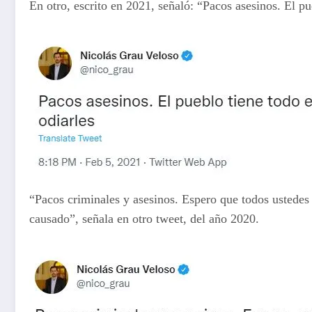
En otro, escrito en 2021, señaló: “Pacos asesinos. El pu
“Pacos criminales y asesinos. Espero que todos ustedes 
causado”, señala en otro tweet, del año 2020.