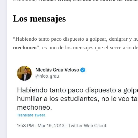
Los mensajes
“Habiendo tanto paco dispuesto a golpear, denigrar y hu
mechoneo
“, es uno de los mensajes que el secretario d