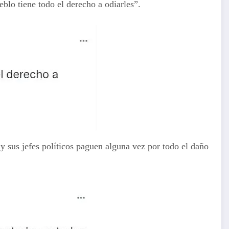
eblo tiene todo el derecho a odiarles”.
y sus jefes políticos paguen alguna vez por todo el daño