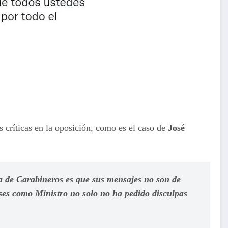
 críticas en la oposición, como es el caso de
José
a de Carabineros es que sus mensajes no son de
ses como Ministro no solo no ha pedido disculpas