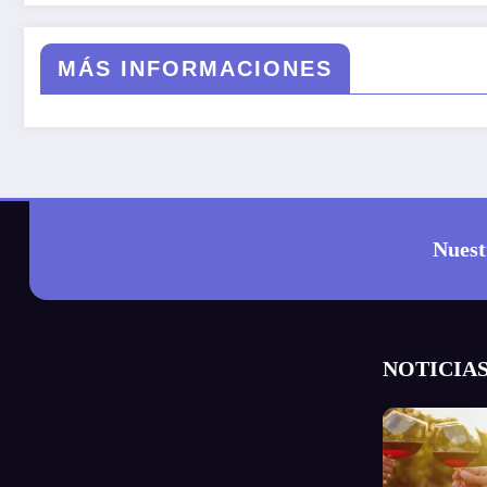
MÁS INFORMACIONES
Nuest
NOTICIAS