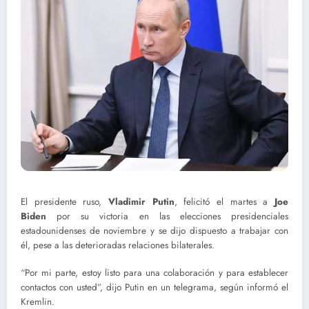
El presidente ruso,
Vladimir Putin
, felicitó el martes a
Joe
Biden
por su victoria en las elecciones presidenciales
estadounidenses de noviembre y se dijo dispuesto a trabajar con
él, pese a las deterioradas relaciones bilaterales.
“Por mi parte, estoy listo para una colaboración y para establecer
contactos con usted”, dijo Putin en un telegrama, según informó el
Kremlin.