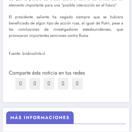
elemento importante para una “posible interacción en el futuro”.
El presidente saliente ha negado siempre que se hubiera
beneficiado de algún tipo de acción rusa, al igual de Putin, pese a
las conclusiones de investigadores estadounidenses, que
provocaron importantes sanciones contra Rusia.
Fuente: biobiochile.cl
Comparte ésta noticia en tus redes
MÁS INFORMACIONES