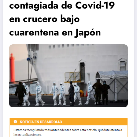
contagiada de Covid-19
en crucero bajo
cuarentena en Japón