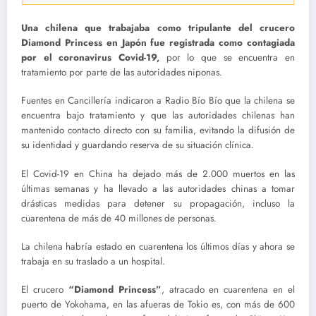
Una chilena que trabajaba como tripulante del crucero
Diamond Princess en Japón fue registrada como contagiada
por el coronavirus Covid-19,
por lo que se encuentra en
tratamiento por parte de las autoridades niponas.
Fuentes en Cancillería indicaron a Radio Bío Bío que la chilena se
encuentra bajo tratamiento y que las autoridades chilenas han
mantenido contacto directo con su familia, evitando la difusión de
su identidad y guardando reserva de su situación clínica.
El Covid-19 en China ha dejado más de 2.000 muertos en las
últimas semanas y ha llevado a las autoridades chinas a tomar
drásticas medidas para detener su propagación, incluso la
cuarentena de más de 40 millones de personas.
La chilena habría estado en cuarentena los últimos días y ahora se
trabaja en su traslado a un hospital.
El crucero
“Diamond Princess”
, atracado en cuarentena en el
puerto de Yokohama, en las afueras de Tokio es, con más de 600