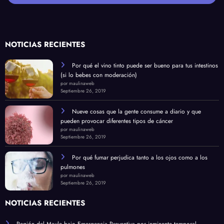
NOTICIAS RECIENTES
Por qué el vino tinto puede ser bueno para tus intestinos
(si lo bebes con moderación)
por maulinaweb
Septiembre 26, 2019
Nueve cosas que la gente consume a diario y que
pueden provocar diferentes tipos de cáncer
por maulinaweb
Septiembre 26, 2019
Por qué fumar perjudica tanto a los ojos como a los
pulmones
por maulinaweb
Septiembre 26, 2019
NOTICIAS RECIENTES