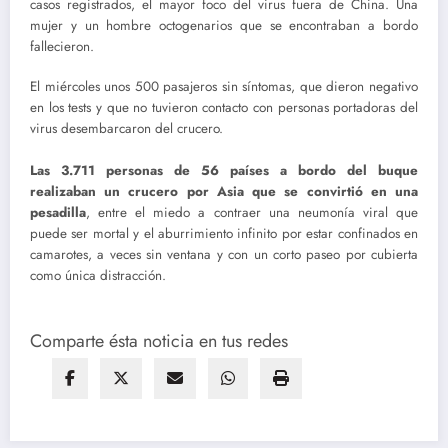
casos registrados, el mayor foco del virus fuera de China. Una
mujer y un hombre octogenarios que se encontraban a bordo
fallecieron.
El miércoles unos 500 pasajeros sin síntomas, que dieron negativo
en los tests y que no tuvieron contacto con personas portadoras del
virus desembarcaron del crucero.
Las 3.711 personas de 56 países a bordo del buque
realizaban un crucero por Asia que se convirtió en una
pesadilla
, entre el miedo a contraer una neumonía viral que
puede ser mortal y el aburrimiento infinito por estar confinados en
camarotes, a veces sin ventana y con un corto paseo por cubierta
como única distracción.
Comparte ésta noticia en tus redes