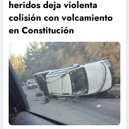
heridos deja violenta
colisión con volcamiento
en Constitución