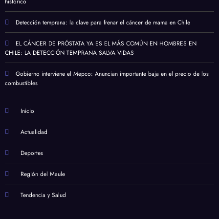
histórico
Detección temprana: la clave para frenar el cáncer de mama en Chile
EL CÁNCER DE PRÓSTATA YA ES EL MÁS COMÚN EN HOMBRES EN
CHILE: LA DETECCIÓN TEMPRANA SALVA VIDAS
Gobierno interviene el Mepco: Anuncian importante baja en el precio de los
combustibles
Inicio
Actualidad
Deportes
Región del Maule
Tendencia y Salud