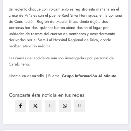
Un violento choque con volcamiento se registró esta mañana en el
cruce de Viñales con el puente Raúl Silva Henríquez, en la comuna
de Constitución, Región del Maule. El accidente dejó a dos
personas heridas, quienes fueron atendidas en el lugar por
unidades de rescate del cuerpo de bomberos y posteriormente
derivadas por el SAMU al Hospital Regional de Talca, donde
reciben atención médica.
Las causas del accidente aún son investigadas por personal de
Carabineros.
Noticia en desarrollo. | Fuente:
Grupo Información Al Minuto
Comparte ésta noticia en tus redes