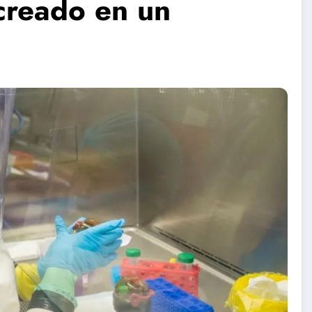
 creado en un