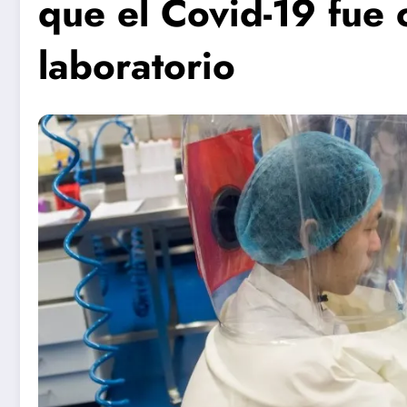
que el Covid-19 fue
laboratorio