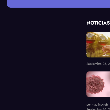
NOTICIAS
Septiembre 26, 
por maulinaweb
Septiembre 26, 