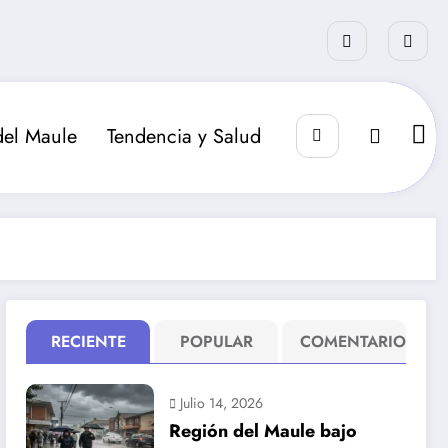
del Maule
Tendencia y Salud
RECIENTE
POPULAR
COMENTARIO
Julio 14, 2026
Región del Maule bajo