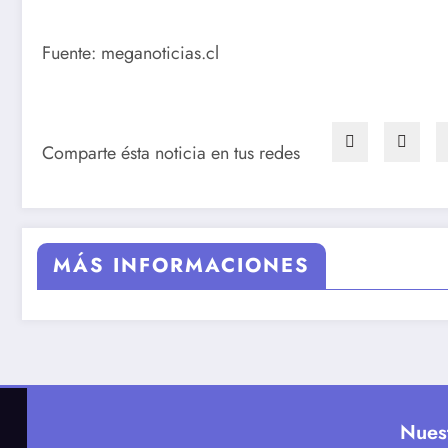
Fuente: meganoticias.cl
Comparte ésta noticia en tus redes
MÁS INFORMACIONES
Nues