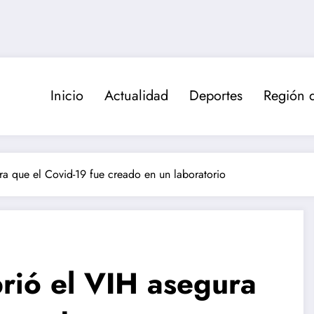
Inicio
Actualidad
Deportes
Región 
a que el Covid-19 fue creado en un laboratorio
rió el VIH asegura