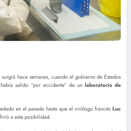
, surgió hace semanas, cuando el gobierno de Estados
había salido “por accidente” de un
laboratorio de
uedado en el pasado hasta que el virólogo francés
Luc
rió a esta posibilidad.