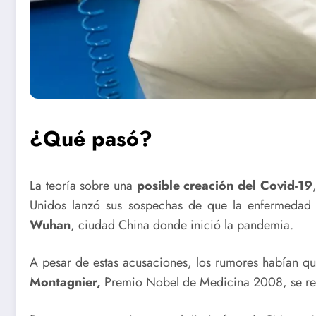
¿Qué pasó?
La teoría sobre una
posible creación del
Covid-19
Unidos lanzó sus sospechas de que la enfermedad 
Wuhan
, ciudad China donde inició la pandemia.
A pesar de estas acusaciones, los rumores habían q
Montagnier,
Premio Nobel de Medicina 2008, se refi