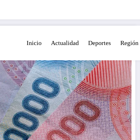
Inicio
Actualidad
Deportes
Región