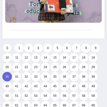
1
2
3
4
5
6
7
8
9
10
11
12
13
14
15
16
17
18
19
20
21
22
23
24
25
26
27
28
29
30
31
32
33
34
35
36
37
38
39
40
41
42
43
44
45
46
47
48
49
50
51
52
53
54
55
56
57
58
59
60
61
62
63
64
65
66
67
68
69