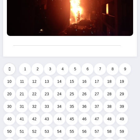
1
2
3
4
5
6
7
8
9
10
11
12
13
14
15
16
17
18
19
20
21
22
23
24
25
26
27
28
29
30
31
32
33
34
35
36
37
38
39
40
41
42
43
44
45
46
47
48
49
50
51
52
53
54
55
56
57
58
59