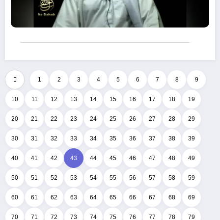
1
2
3
4
5
6
7
8
9
10
11
12
13
14
15
16
17
18
19
20
21
22
23
24
25
26
27
28
29
30
31
32
33
34
35
36
37
38
39
40
41
42
43
44
45
46
47
48
49
50
51
52
53
54
55
56
57
58
59
60
61
62
63
64
65
66
67
68
69
70
71
72
73
74
75
76
77
78
79