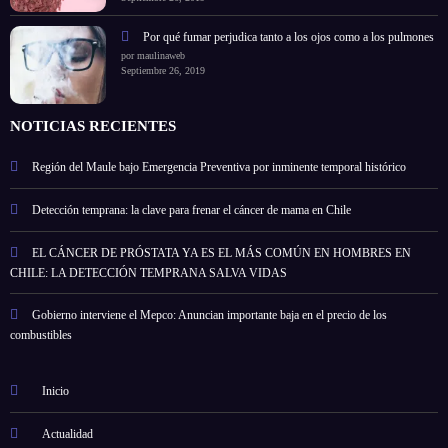
Por qué fumar perjudica tanto a los ojos como a los pulmones
por maulinaweb
Septiembre 26, 2019
NOTICIAS RECIENTES
Región del Maule bajo Emergencia Preventiva por inminente temporal histórico
Detección temprana: la clave para frenar el cáncer de mama en Chile
EL CÁNCER DE PRÓSTATA YA ES EL MÁS COMÚN EN HOMBRES EN
CHILE: LA DETECCIÓN TEMPRANA SALVA VIDAS
Gobierno interviene el Mepco: Anuncian importante baja en el precio de los
combustibles
Inicio
Actualidad