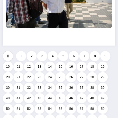
1
2
3
4
5
6
7
8
9
10
11
12
13
14
15
16
17
18
19
20
21
22
23
24
25
26
27
28
29
30
31
32
33
34
35
36
37
38
39
40
41
42
43
44
45
46
47
48
49
50
51
52
53
54
55
56
57
58
59