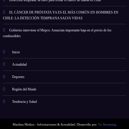
EL CÁNCER DE PRÓSTATA YA ES EL MÁS COMÚN EN HOMBRES EN
CHILE: LA DETECCIÓN TEMPRANA SALVA VIDAS
Gobierno interviene el Mepco: Anuncian importante baja en el precio de los
combustibles
Inicio
Actualidad
Deportes
Región del Maule
Tendencia y Salud
Maulina Medios - Informaciones & Actualidad | Desarrollo por:
Tu Streaming