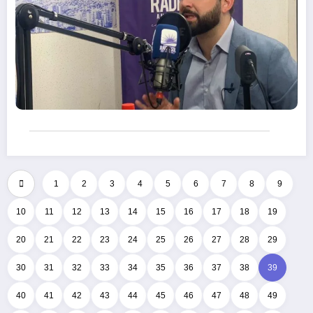
1
2
3
4
5
6
7
8
9
10
11
12
13
14
15
16
17
18
19
20
21
22
23
24
25
26
27
28
29
30
31
32
33
34
35
36
37
38
39
40
41
42
43
44
45
46
47
48
49