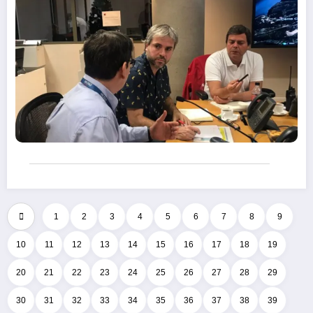
1
2
3
4
5
6
7
8
9
10
11
12
13
14
15
16
17
18
19
20
21
22
23
24
25
26
27
28
29
30
31
32
33
34
35
36
37
38
39