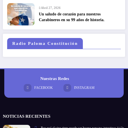
Abril 27, 2026
Un saludo de corazón para nuestros
Carabineros en su 99 años de historia.
Radio Paloma Constitución
Nuestras Redes
FACEBOOK
INSTAGRAM
NOTICIAS RECIENTES