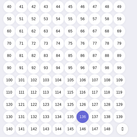
40
41
42
43
44
45
46
47
48
49
50
51
52
53
54
55
56
57
58
59
60
61
62
63
64
65
66
67
68
69
70
71
72
73
74
75
76
77
78
79
80
81
82
83
84
85
86
87
88
89
90
91
92
93
94
95
96
97
98
99
100
101
102
103
104
105
106
107
108
109
110
111
112
113
114
115
116
117
118
119
120
121
122
123
124
125
126
127
128
129
130
131
132
133
134
135
136
137
138
139
140
141
142
143
144
145
146
147
148