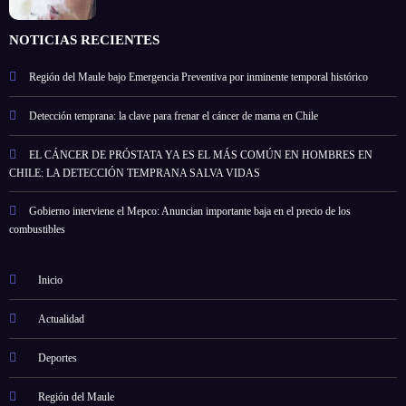
NOTICIAS RECIENTES
Región del Maule bajo Emergencia Preventiva por inminente temporal histórico
Detección temprana: la clave para frenar el cáncer de mama en Chile
EL CÁNCER DE PRÓSTATA YA ES EL MÁS COMÚN EN HOMBRES EN
CHILE: LA DETECCIÓN TEMPRANA SALVA VIDAS
Gobierno interviene el Mepco: Anuncian importante baja en el precio de los
combustibles
Inicio
Actualidad
Deportes
Región del Maule