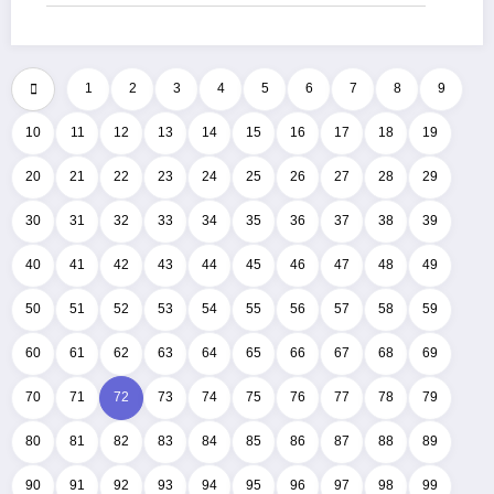
1
2
3
4
5
6
7
8
9
10
11
12
13
14
15
16
17
18
19
20
21
22
23
24
25
26
27
28
29
30
31
32
33
34
35
36
37
38
39
40
41
42
43
44
45
46
47
48
49
50
51
52
53
54
55
56
57
58
59
60
61
62
63
64
65
66
67
68
69
70
71
72
73
74
75
76
77
78
79
80
81
82
83
84
85
86
87
88
89
90
91
92
93
94
95
96
97
98
99