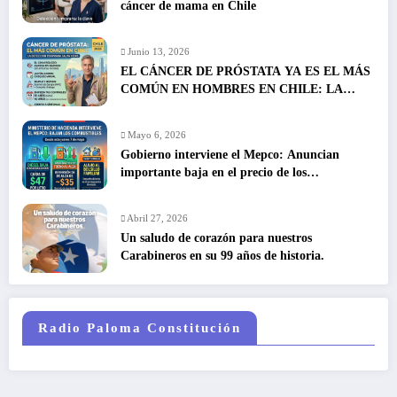
cáncer de mama en Chile
Junio 13, 2026
EL CÁNCER DE PRÓSTATA YA ES EL MÁS
COMÚN EN HOMBRES EN CHILE: LA
DETECCIÓN TEMPRANA SALVA VIDAS
Mayo 6, 2026
Gobierno interviene el Mepco: Anuncian
importante baja en el precio de los
combustibles
Abril 27, 2026
Un saludo de corazón para nuestros
Carabineros en su 99 años de historia.
Radio Paloma Constitución